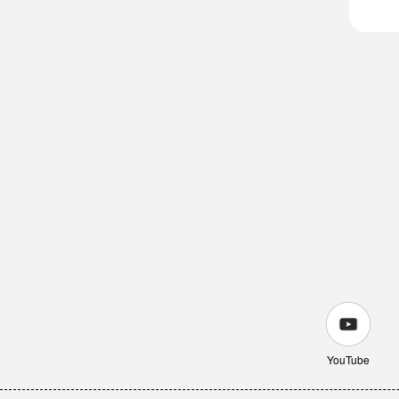
YouTube