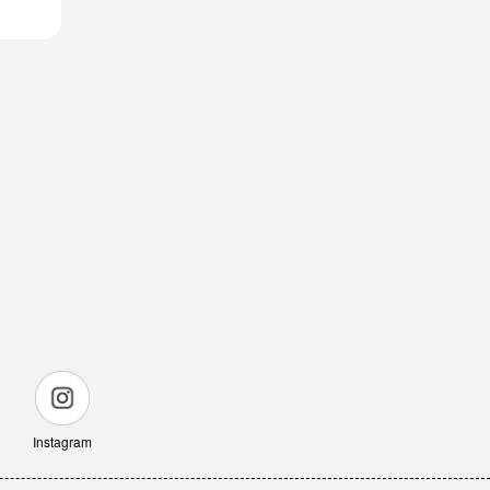
Instagram