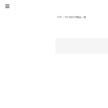
TOP
PD-WDOR商品一覧