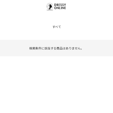
すべて
検索条件に該当する商品はありません。