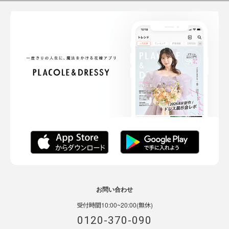
お問い合わせ
受付時間10:00~20:00(無休)
0120-370-090