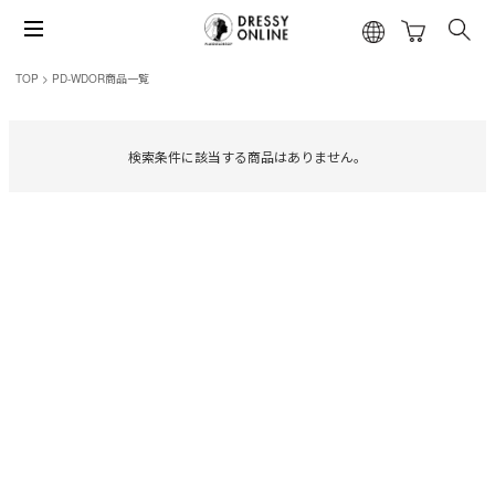
TOP
PD-WDOR商品一覧
検索条件に該当する商品はありません。