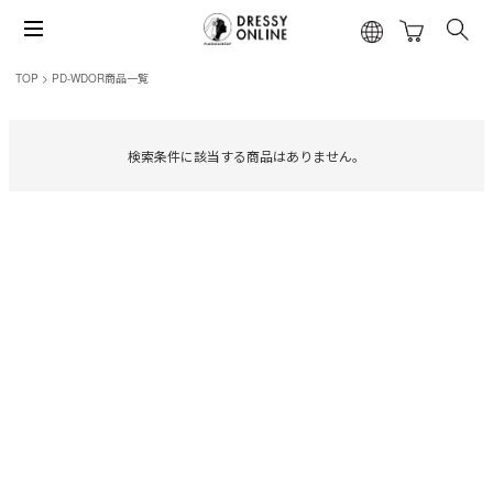
TOP
PD-WDOR商品一覧
検索条件に該当する商品はありません。