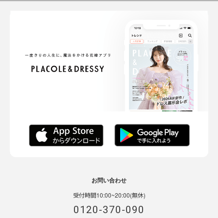
お問い合わせ
受付時間10:00~20:00(無休)
0120-370-090