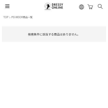
TOP
PD-WDOR商品一覧
検索条件に該当する商品はありません。