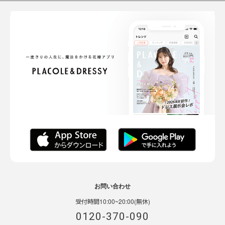
お問い合わせ
受付時間10:00~20:00(無休)
0120-370-090