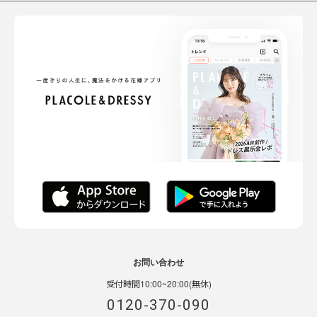
お問い合わせ
受付時間10:00~20:00(無休)
0120-370-090