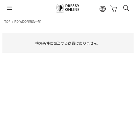
TOP
PD-WDOR商品一覧
検索条件に該当する商品はありません。