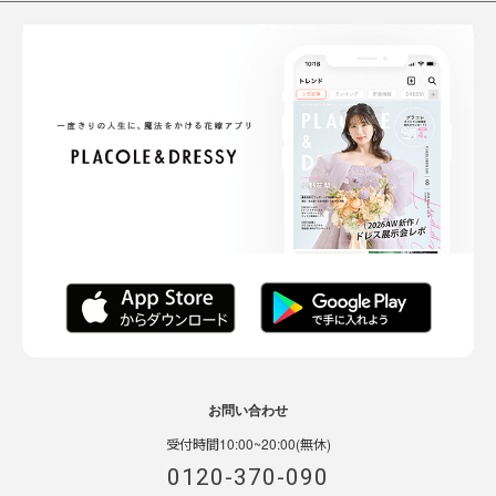
お問い合わせ
受付時間10:00~20:00(無休)
0120-370-090