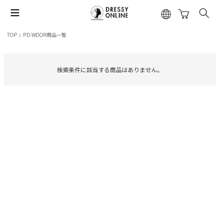
TOP
PD-WDOR商品一覧
検索条件に該当する商品はありません。