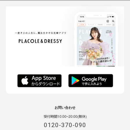
お問い合わせ
受付時間10:00~20:00(無休)
0120-370-090