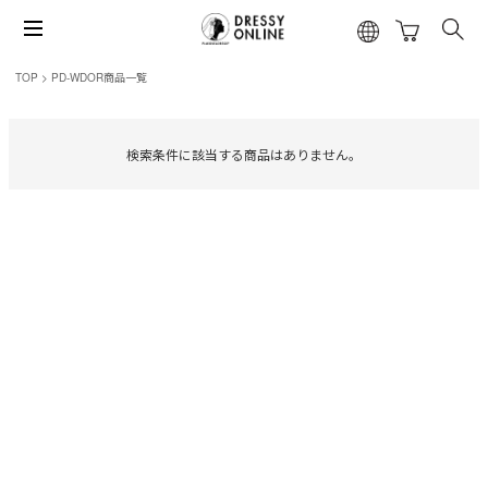
TOP
PD-WDOR商品一覧
検索条件に該当する商品はありません。