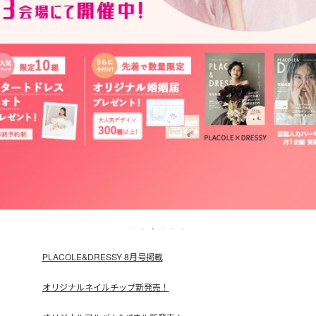
PLACOLE&DRESSY 8月号掲載
オリジナルネイルチップ新発売！