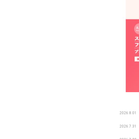
2026.8.01
2026.7.31