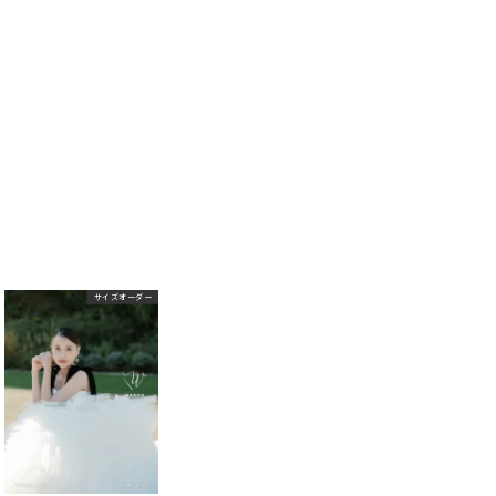
サイズオーダー