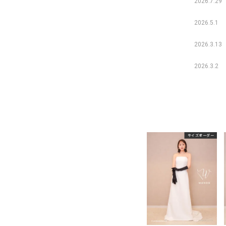
2026.7.29
2026.5.1
2026.3.13
2026.3.2
サイズオーダー