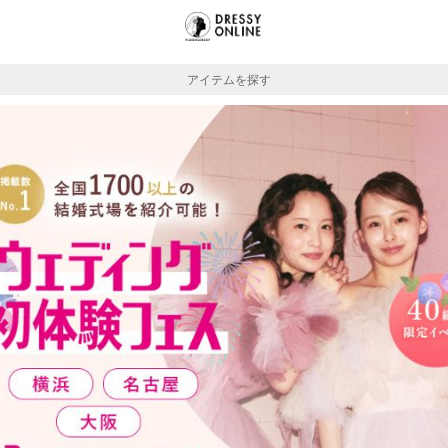
アイテムを探す