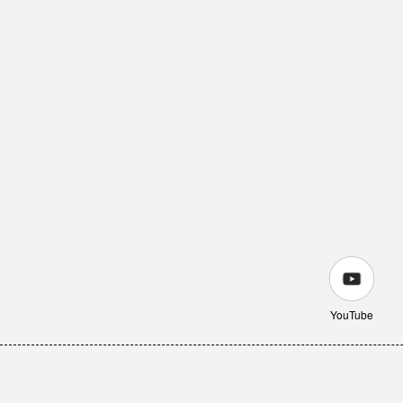
YouTube