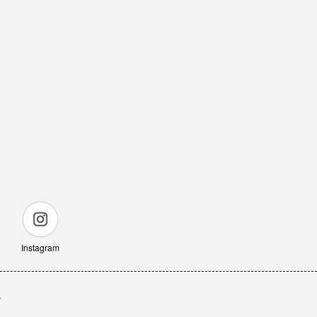
Instagram
せ