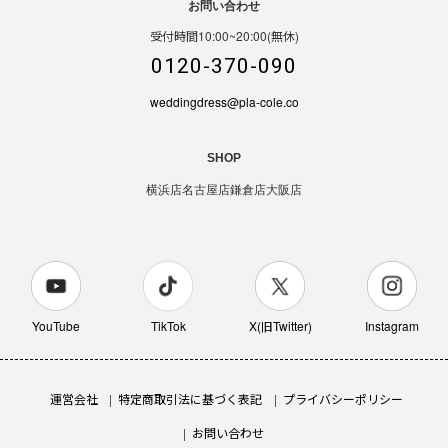
お問い合わせ
受付時間10:00~20:00(無休)
0120-370-090
weddingdress@pla-cole.co
SHOP
横浜店
名古屋店
鎌倉店
大阪店
YouTube
TikTok
X(旧Twitter)
Instagram
運営会社
特定商取引法に基づく表記
プライバシーポリシー
お問い合わせ