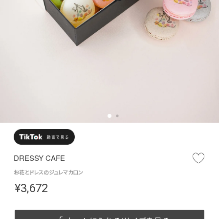
DRESSY CAFE
お花とドレスのジュレマカロン
¥
3,672