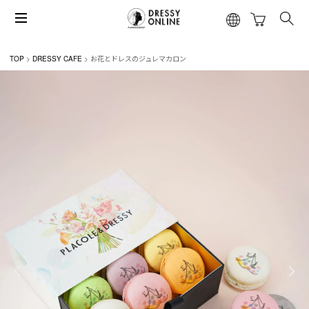
TOP
DRESSY CAFE
お花とドレスのジュレマカロン