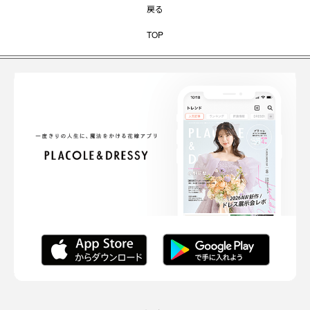
戻る
TOP