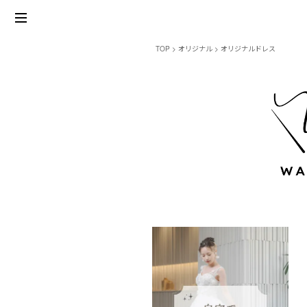
TOP
オリジナル
オリジナルドレス