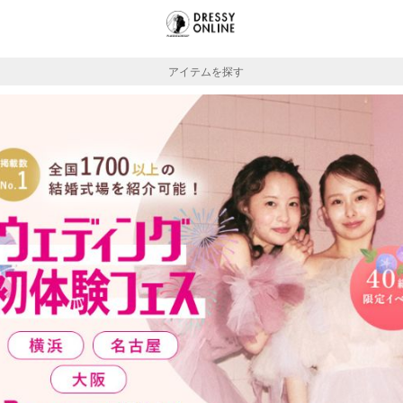
アイテムを探す