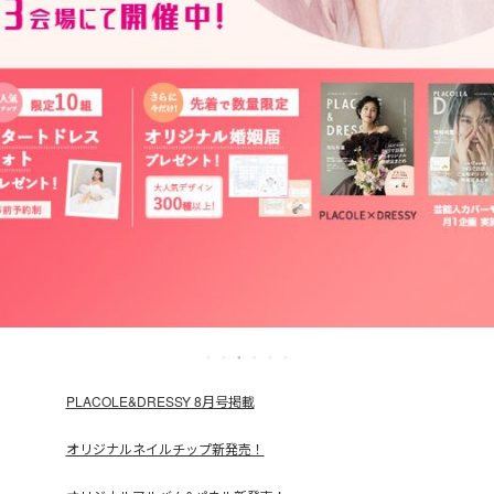
PLACOLE&DRESSY 8月号掲載
オリジナルネイルチップ新発売！