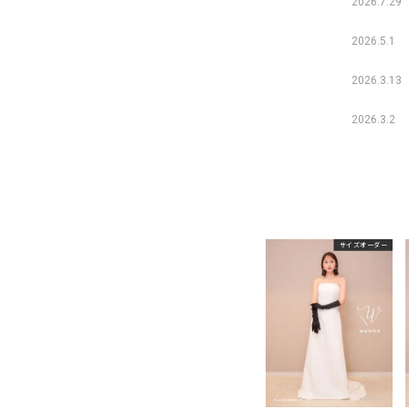
2026.7.29
2026.5.1
2026.3.13
2026.3.2
サイズオーダー