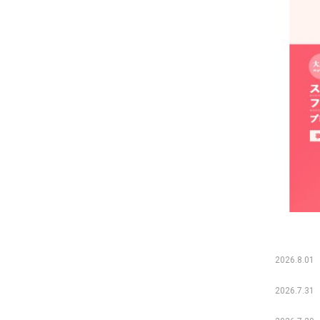
2026.8.01
2026.7.31