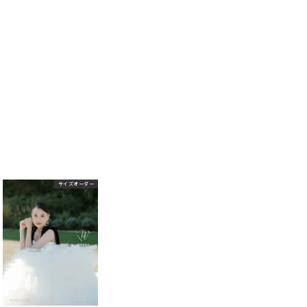
サイズオーダー