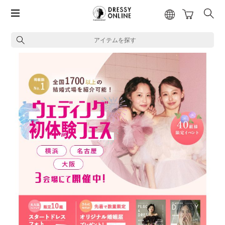
アイテムを探す