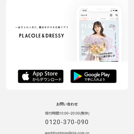
お問い合わせ
受付時間10:00~20:00(無休)
0120-370-090
weddingdress@pla-cole.co