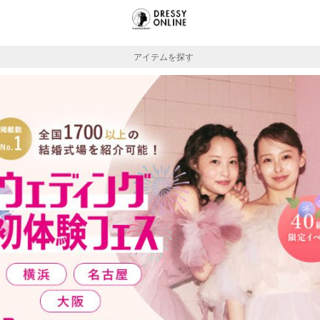
アイテムを探す