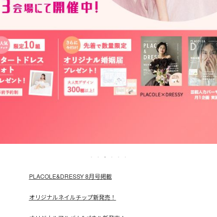
PLACOLE&DRESSY 8月号掲載
オリジナルネイルチップ新発売！