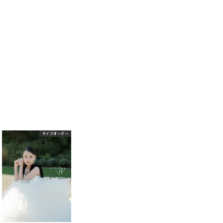
サイズオーダー