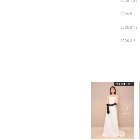
2026.7.29
2026.5.1
2026.3.13
2026.3.2
サイズオーダー