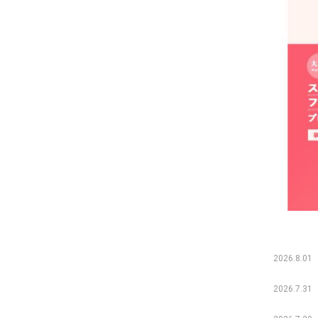
2026.8.01
2026.7.31