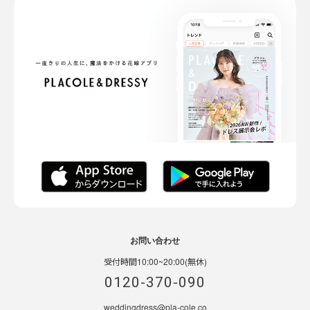
お問い合わせ
受付時間10:00~20:00(無休)
0120-370-090
weddingdress@pla-cole.co