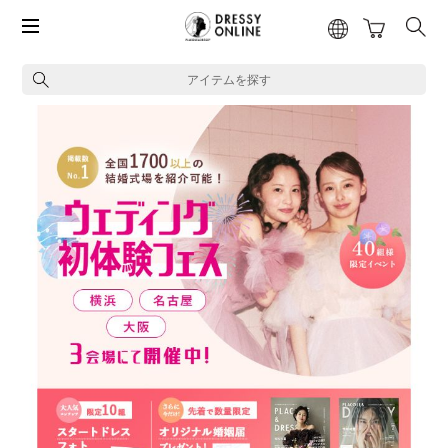
アイテムを探す