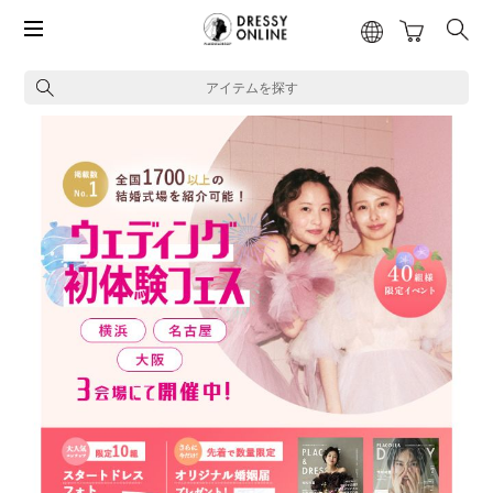
アイテムを探す