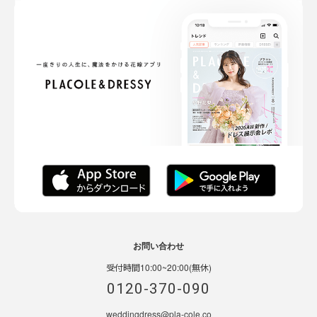
お問い合わせ
受付時間10:00~20:00(無休)
0120-370-090
weddingdress@pla-cole.co