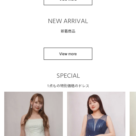
NEW ARRIVAL
新着商品
View more
SPECIAL
1点もの特別価格のドレス