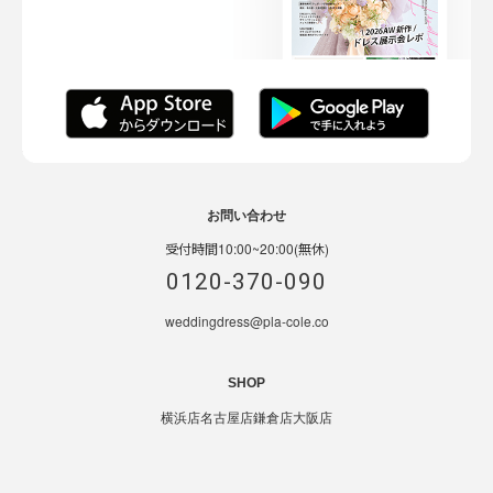
お問い合わせ
受付時間10:00~20:00(無休)
0120-370-090
weddingdress@pla-cole.co
SHOP
横浜店
名古屋店
鎌倉店
大阪店