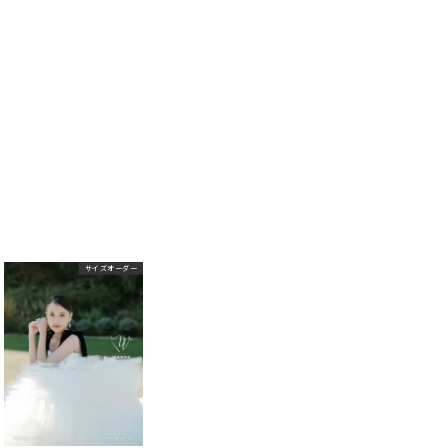
サイズオーダー