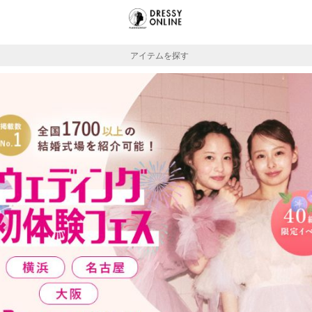
アイテムを探す