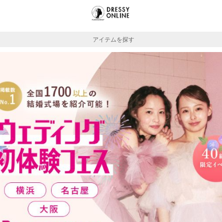
アイテムを探す