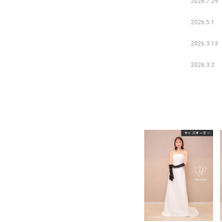
2026.7.29
2026.5.1
2026.3.13
2026.3.2
サイズオーダー