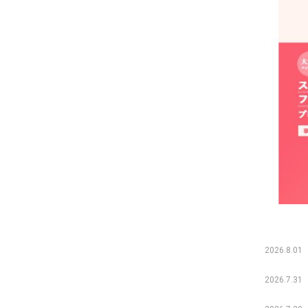
2026.8.01
2026.7.31