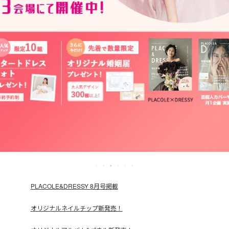
PLACOLE&DRESSY 8月号掲載
オリジナルネイルチップ新発売！