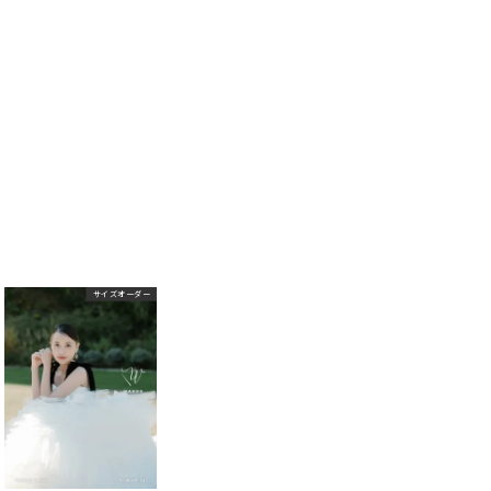
サイズオーダー