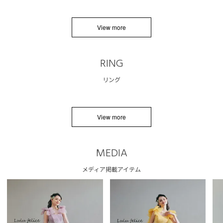
View more
RING
リング
View more
MEDIA
メディア掲載アイテム