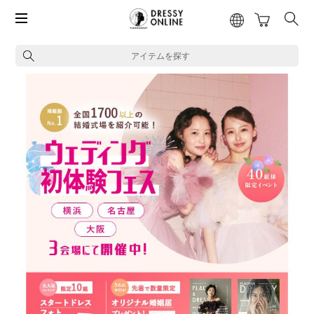
アイテムを探す