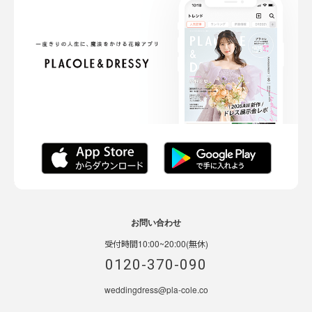
お問い合わせ
受付時間10:00~20:00(無休)
0120-370-090
weddingdress@pla-cole.co