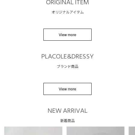
ORIGINAL ITEM
オリジナルアイテム
View more
PLACOLE&DRESSY
ブランド商品
View more
NEW ARRIVAL
新着商品