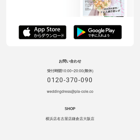
お問い合わせ
受付時間10:00~20:00(無休)
0120-370-090
weddingdress@pla-cole.co
SHOP
横浜店
名古屋店
鎌倉店
大阪店