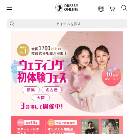
アイテムを探す