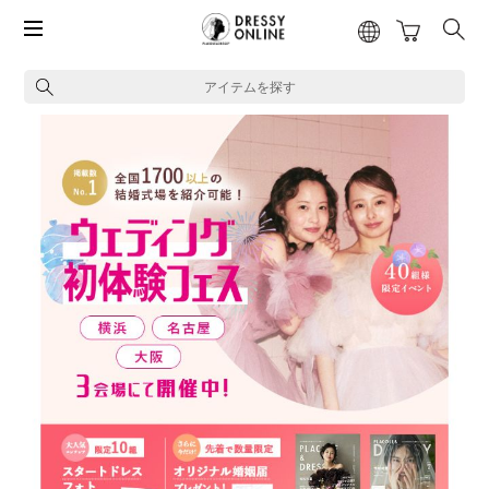
アイテムを探す