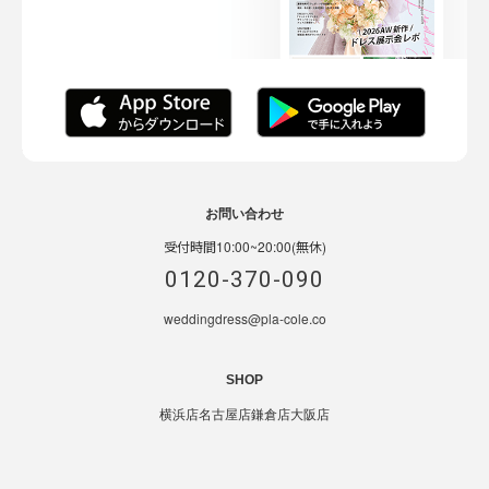
お問い合わせ
受付時間10:00~20:00(無休)
0120-370-090
weddingdress@pla-cole.co
SHOP
横浜店
名古屋店
鎌倉店
大阪店