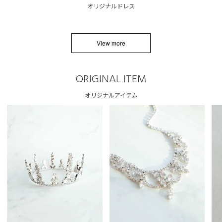
オリジナルドレス
View more
ORIGINAL ITEM
オリジナルアイテム