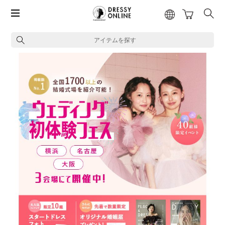
アイテムを探す