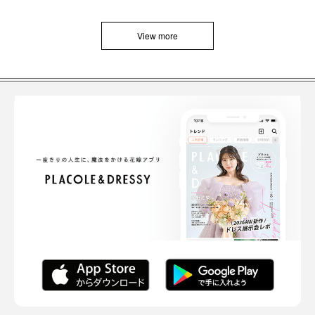
View more