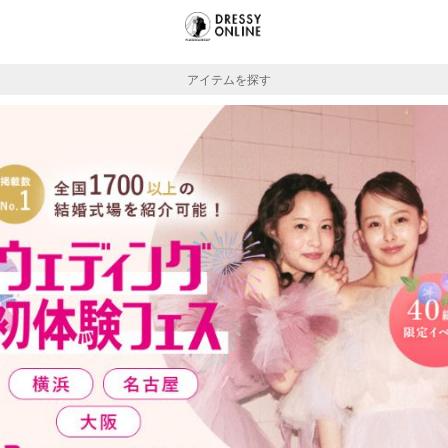
アイテムを探す