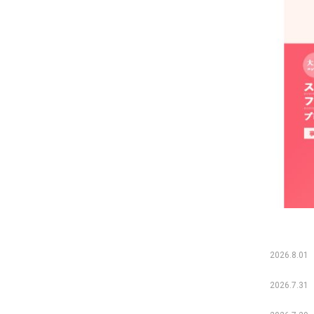
2026.8.01
2026.7.31