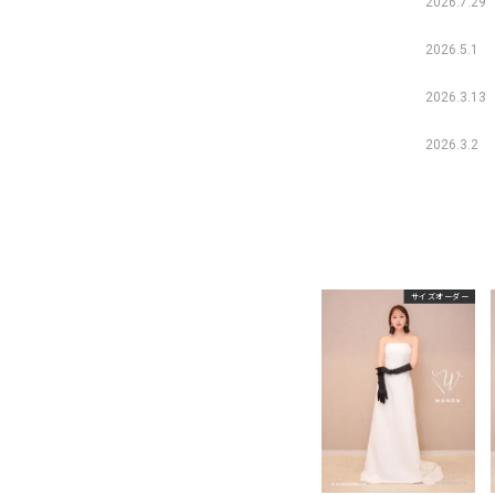
2026.7.29
2026.5.1
2026.3.13
2026.3.2
サイズオーダー