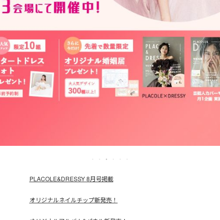
PLACOLE&DRESSY 8月号掲載
オリジナルネイルチップ新発売！