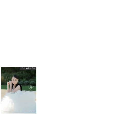
サイズオーダー