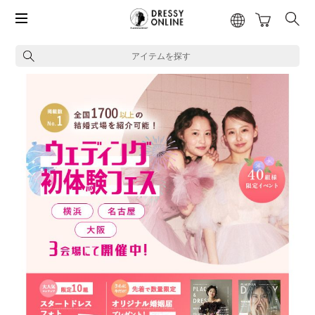
アイテムを探す