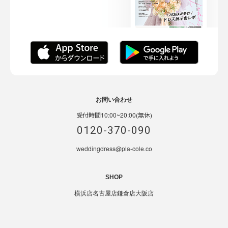
お問い合わせ
受付時間10:00~20:00(無休)
0120-370-090
weddingdress@pla-cole.co
SHOP
横浜店
名古屋店
鎌倉店
大阪店