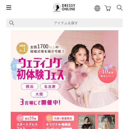
アイテムを探す