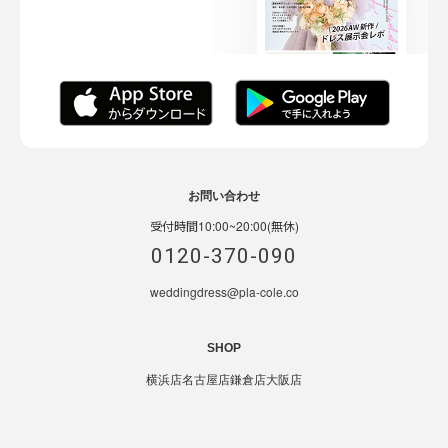
お問い合わせ
受付時間10:00~20:00(無休)
0120-370-090
weddingdress@pla-cole.co
SHOP
横浜店
名古屋店
鎌倉店
大阪店