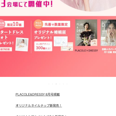
PLACOLE&DRESSY 8月号掲載
オリジナルネイルチップ新発売！