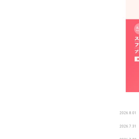
2026.8.01
2026.7.31