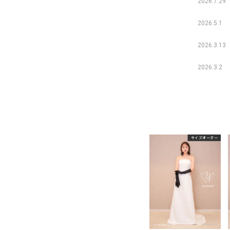
2026.7.29
2026.5.1
2026.3.13
2026.3.2
サイズオーダー