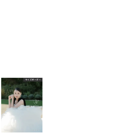
サイズオーダー