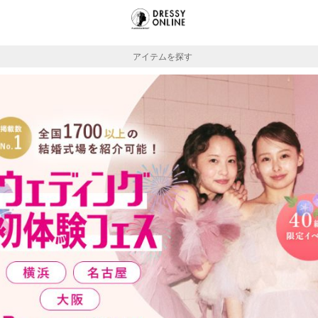
アイテムを探す