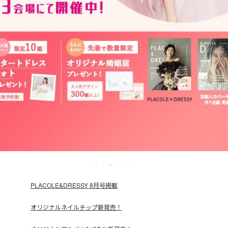
PLACOLE&DRESSY 8月号掲載
オリジナルネイルチップ新発売！