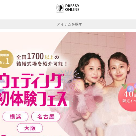
アイテムを探す