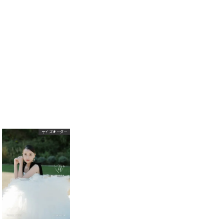
サイズオーダー