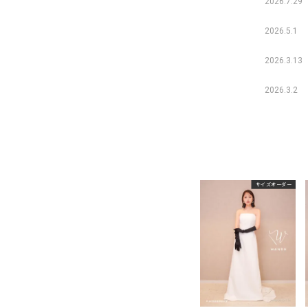
2026.7.29
2026.5.1
2026.3.13
2026.3.2
サイズオーダー