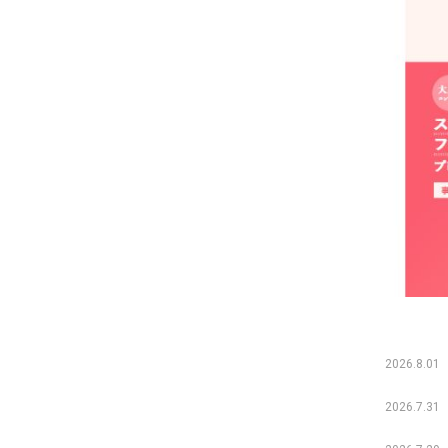
2026.8.01
2026.7.31