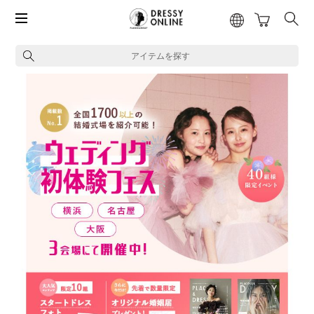
アイテムを探す