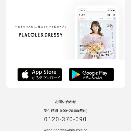
お問い合わせ
受付時間10:00~20:00(無休)
0120-370-090
weddingdress@pla-cole.co