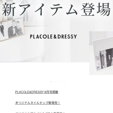
PLACOLE&DRESSY 8月号掲載
オリジナルネイルチップ新発売！