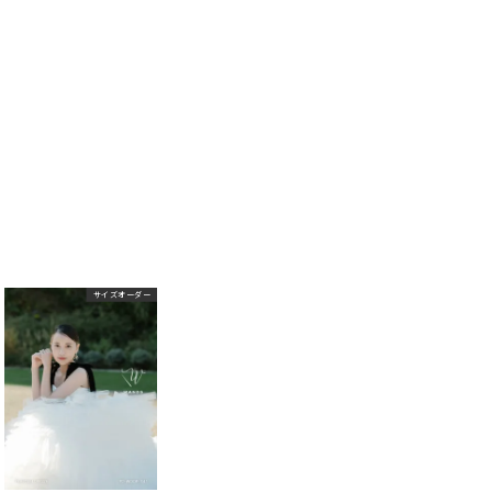
サイズオーダー