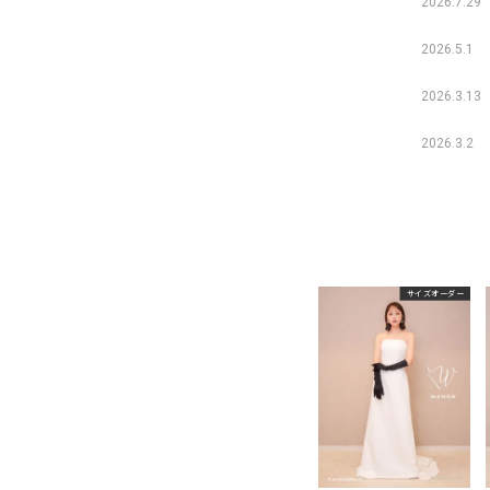
2026.7.29
2026.5.1
2026.3.13
2026.3.2
サイズオーダー