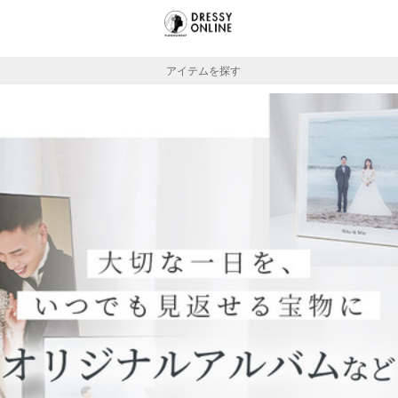
アイテムを探す