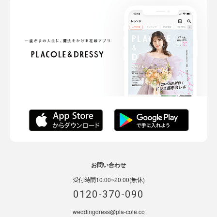
お問い合わせ
受付時間10:00~20:00(無休)
0120-370-090
weddingdress@pla-cole.co