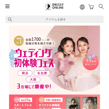
アイテムを探す