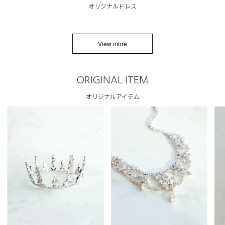
オリジナルドレス
View more
ORIGINAL ITEM
オリジナルアイテム