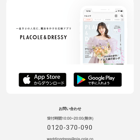
お問い合わせ
受付時間10:00~20:00(無休)
0120-370-090
weddingdress@pla-cole.co