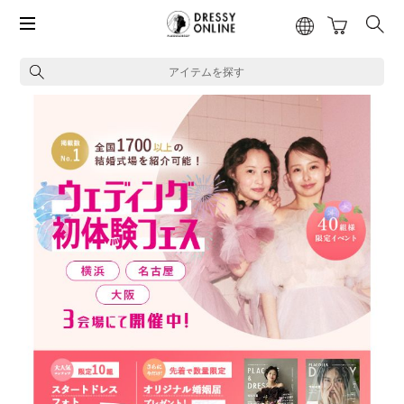
アイテムを探す