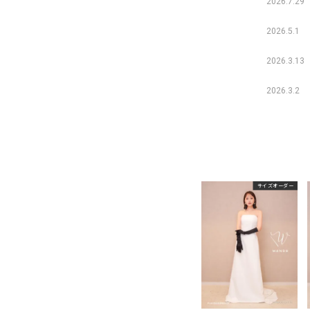
2026.7.29
2026.5.1
2026.3.13
2026.3.2
サイズオーダー