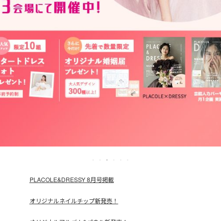
PLACOLE&DRESSY 8月号掲載
オリジナルネイルチップ新発売！