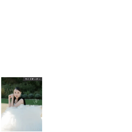
サイズオーダー