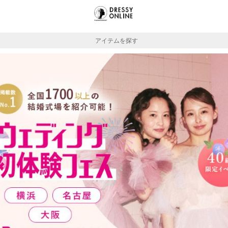
アイテムを探す