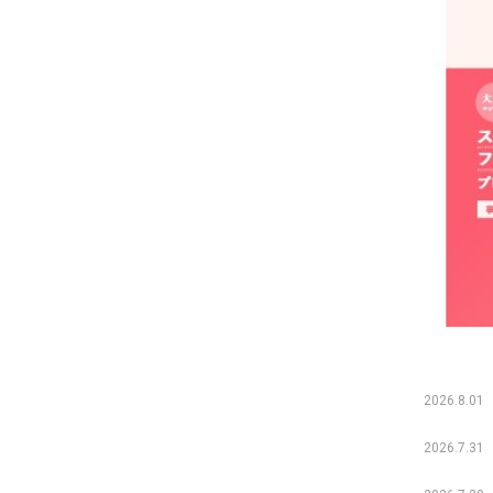
2026.8.01
2026.7.31