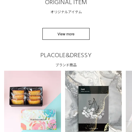
ORIGINAL ITEM
オリジナルアイテム
View more
PLACOLE&DRESSY
ブランド商品