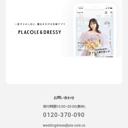
お問い合わせ
受付時間10:00~20:00(無休)
0120-370-090
weddingdress@pla-cole.co