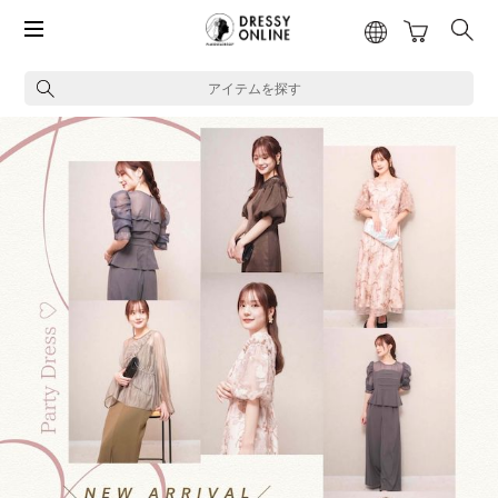
アイテムを探す