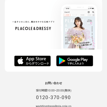
お問い合わせ
受付時間10:00~20:00(無休)
0120-370-090
weddingdress@pla-cole.co