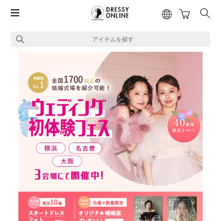
アイテムを探す