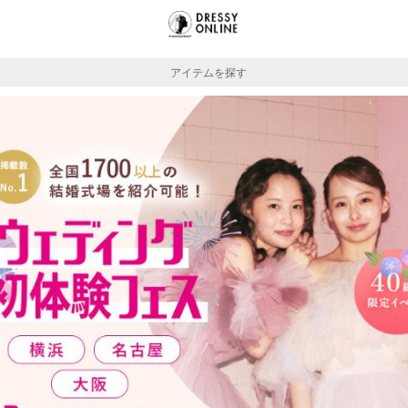
アイテムを探す