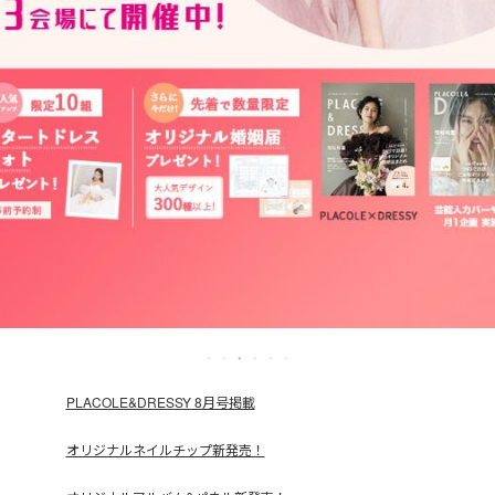
PLACOLE&DRESSY 8月号掲載
オリジナルネイルチップ新発売！