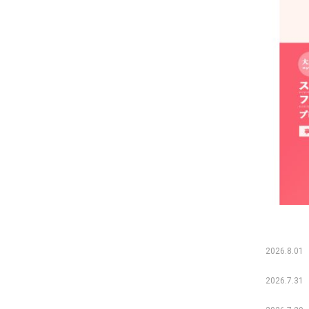
2026.8.01
2026.7.31