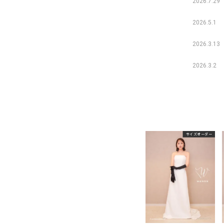
2026.7.29
2026.5.1
2026.3.13
2026.3.2
サイズオーダー