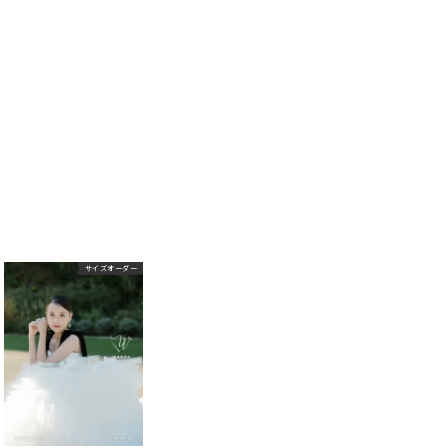
サイズオーダー