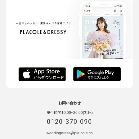
お問い合わせ
受付時間10:00~20:00(無休)
0120-370-090
weddingdress@pla-cole.co