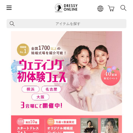
アイテムを探す