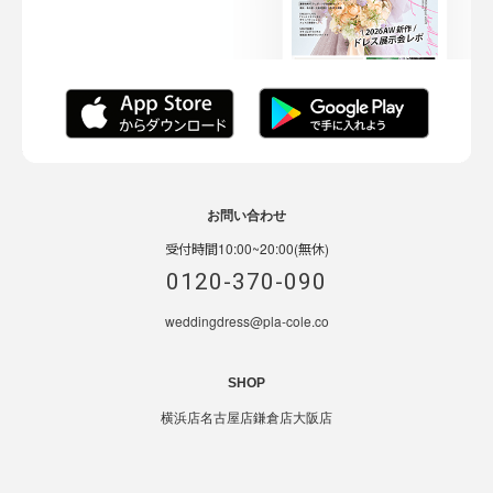
お問い合わせ
受付時間10:00~20:00(無休)
0120-370-090
weddingdress@pla-cole.co
SHOP
横浜店
名古屋店
鎌倉店
大阪店