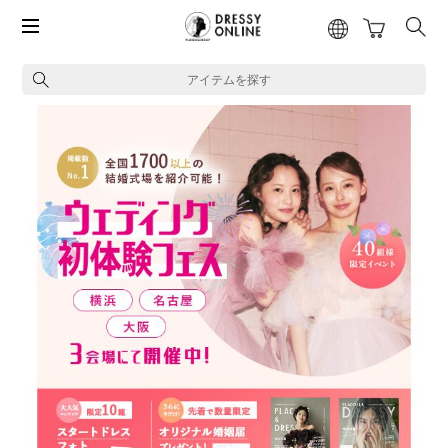
アイテムを探す