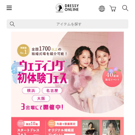
アイテムを探す