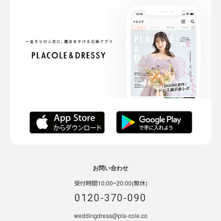
お問い合わせ
受付時間10:00~20:00(無休)
0120-370-090
weddingdress@pla-cole.co