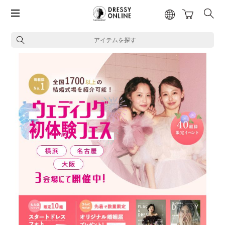
アイテムを探す