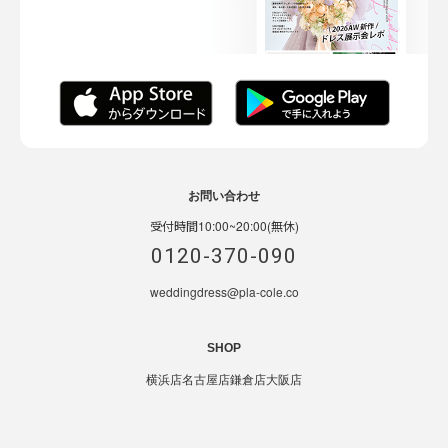
お問い合わせ
受付時間10:00~20:00(無休)
0120-370-090
weddingdress@pla-cole.co
SHOP
横浜店
名古屋店
鎌倉店
大阪店