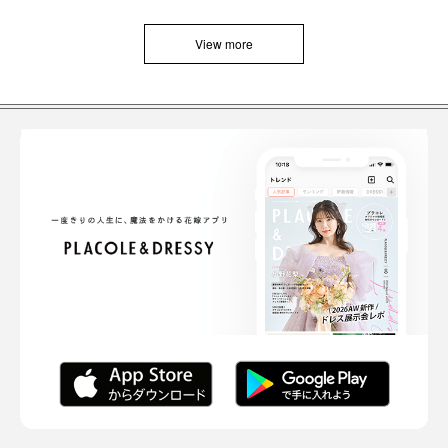
View more