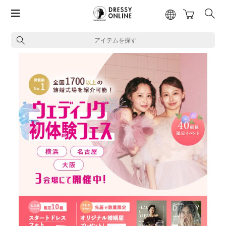
アイテムを探す