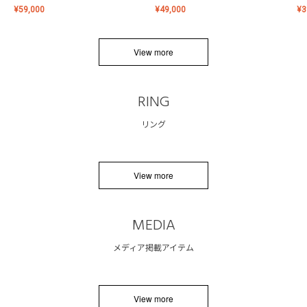
¥
59,000
¥
49,000
¥
3
View more
RING
リング
View more
MEDIA
メディア掲載アイテム
View more