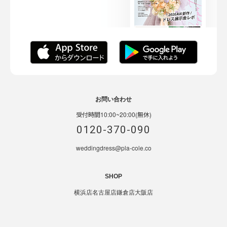
お問い合わせ
受付時間10:00~20:00(無休)
0120-370-090
weddingdress@pla-cole.co
SHOP
横浜店
名古屋店
鎌倉店
大阪店