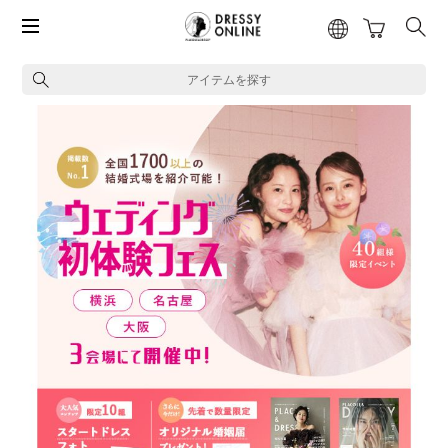
アイテムを探す