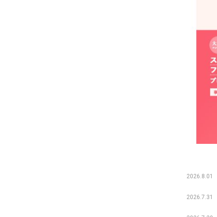
2026.8.01
2026.7.31