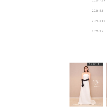
2026.7.29
2026.5.1
2026.3.13
2026.3.2
サイズオーダー