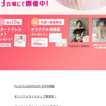
PLACOLE&DRESSY 8月号掲載
オリジナルネイルチップ新発売！