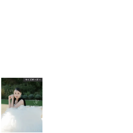
サイズオーダー