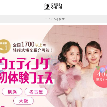
アイテムを探す