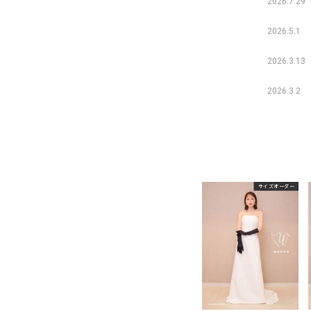
2026.7.29
2026.5.1
2026.3.13
2026.3.2
サイズオーダー