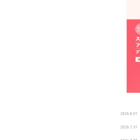
2026.8.01
2026.7.31