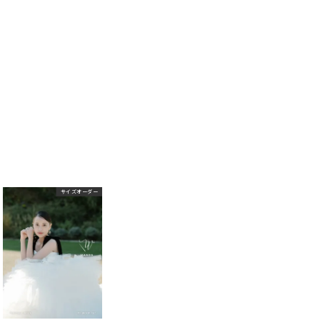
サイズオーダー