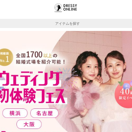
アイテムを探す