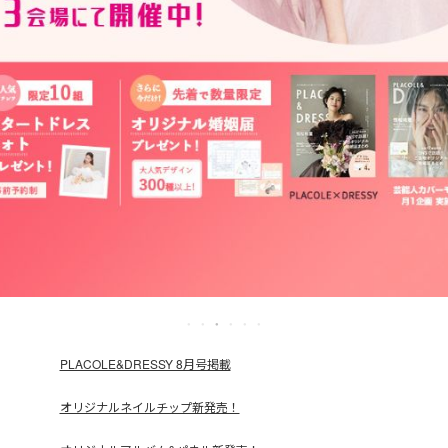
PLACOLE&DRESSY 8月号掲載
オリジナルネイルチップ新発売！