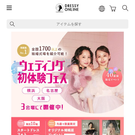
アイテムを探す