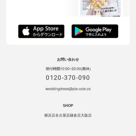
お問い合わせ
受付時間10:00~20:00(無休)
0120-370-090
weddingdress@pla-cole.co
SHOP
横浜店
名古屋店
鎌倉店
大阪店