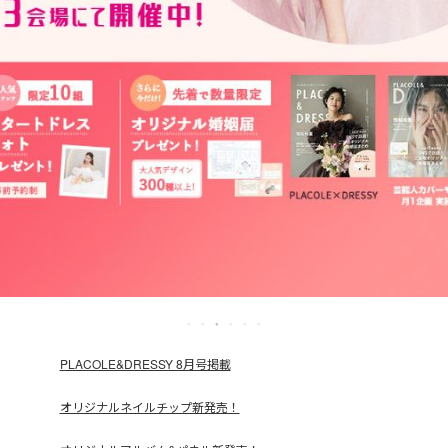
PLACOLE&DRESSY 8月号掲載
オリジナルネイルチップ新発売！