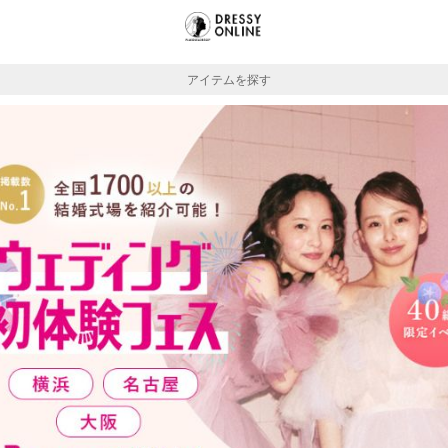
アイテムを探す