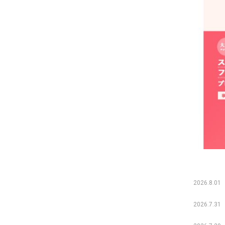
2026.8.01
2026.7.31