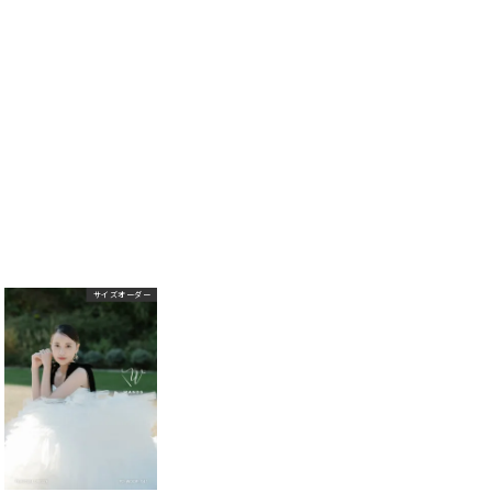
サイズオーダー