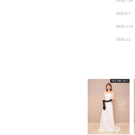
2026.7.29
2026.5.1
2026.3.13
2026.3.2
サイズオーダー