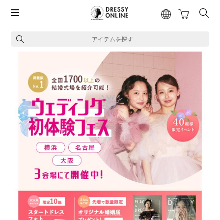
アイテムを探す