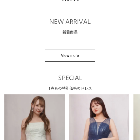
NEW ARRIVAL
新着商品
View more
SPECIAL
1点もの特別価格のドレス