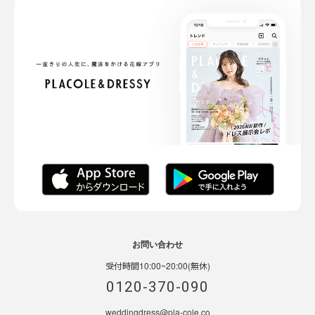
お問い合わせ
受付時間10:00~20:00(無休)
0120-370-090
weddingdress@pla-cole.co