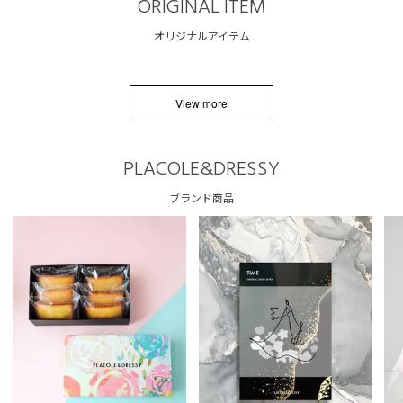
ORIGINAL ITEM
オリジナルアイテム
View more
PLACOLE&DRESSY
ブランド商品