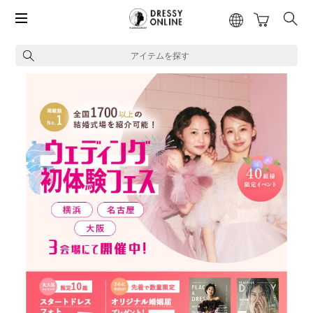
アイテムを探す