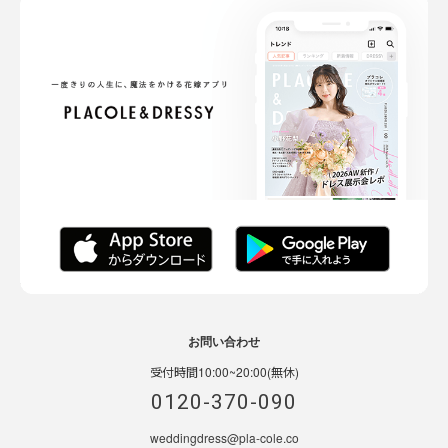
お問い合わせ
受付時間10:00~20:00(無休)
0120-370-090
weddingdress@pla-cole.co