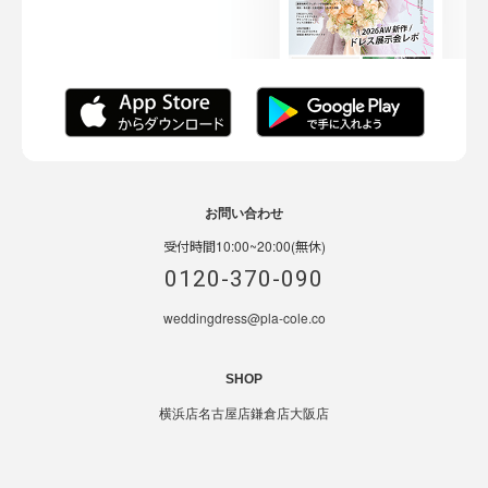
お問い合わせ
受付時間10:00~20:00(無休)
0120-370-090
weddingdress@pla-cole.co
SHOP
横浜店
名古屋店
鎌倉店
大阪店