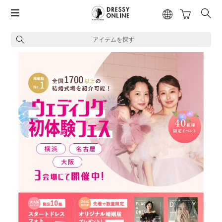
アイテムを探す