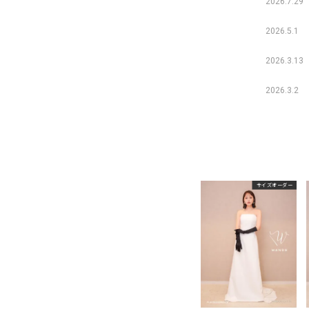
2026.7.29
2026.5.1
2026.3.13
2026.3.2
サイズオーダー