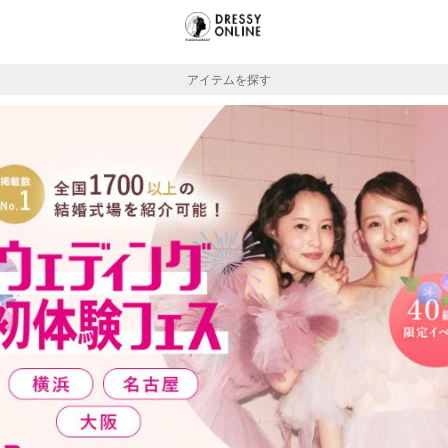
アイテムを探す