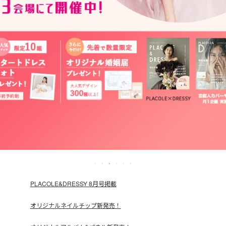
PLACOLE&DRESSY 8月号掲載
オリジナルネイルチップ新発売！