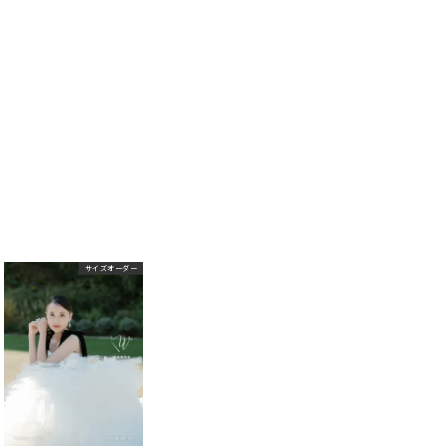
サイズオーダー