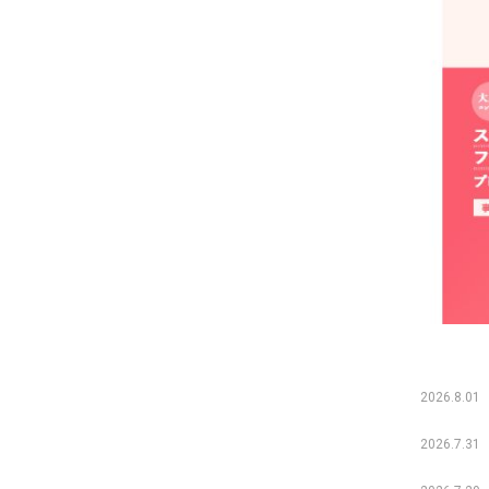
2026.8.01
2026.7.31